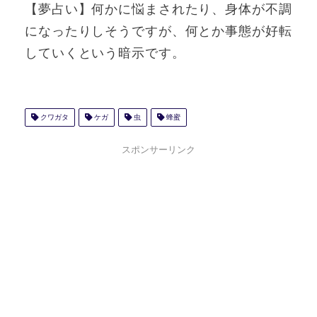
【夢占い】何かに悩まされたり、身体が不調
になったりしそうですが、何とか事態が好転
していくという暗示です。
クワガタ
ケガ
虫
蜂蜜
スポンサーリンク