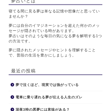
夢占いとは
寝てる間に見る夢は単なる記憶や想像だと思ってい
ませんか？
夢には自分のイマジネーションを超えた何かのメッ
セージが隠されている時があります。
夢占いはそのような毎日の気になる夢を解明する1つ
の方法です。
夢に隠されたメッセージやヒントを理解すること
で、普段の生活を豊かにしましょう。
最近の投稿
夢で泣くほど、現実では強がっている
電車に乗り遅れる夢が伝える人生のズレ
深夜3時の悪夢には意味がある？