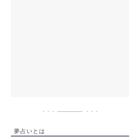
夢占いとは