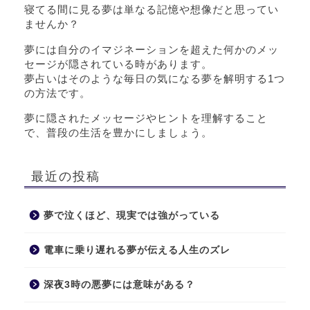
寝てる間に見る夢は単なる記憶や想像だと思ってい
ませんか？
夢には自分のイマジネーションを超えた何かのメッ
セージが隠されている時があります。
夢占いはそのような毎日の気になる夢を解明する1つ
の方法です。
夢に隠されたメッセージやヒントを理解すること
で、普段の生活を豊かにしましょう。
最近の投稿
夢で泣くほど、現実では強がっている
電車に乗り遅れる夢が伝える人生のズレ
深夜3時の悪夢には意味がある？