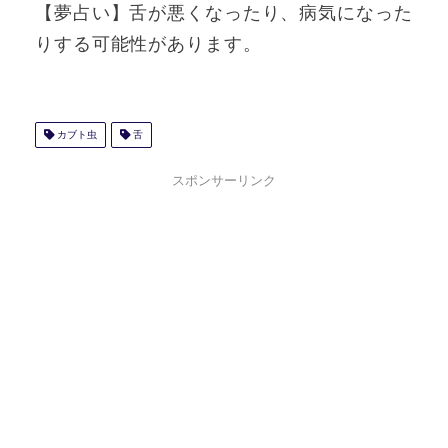
【夢占い】舌が悪くなったり、病気になった
りする可能性があります。
カブト虫
舌
スポンサーリンク