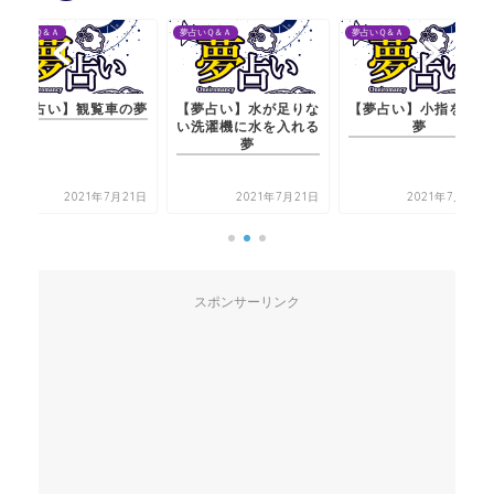
夢占いＱ＆Ａ
夢占いＱ＆Ａ
夢占いＱ＆Ａ
【夢占い】水が足りな
【夢占い】小指を切る
【夢占い】観覧車の夢
い洗濯機に水を入れる
夢
夢
2021年7月21日
2021年7月20日
2021年7月21日
スポンサーリンク