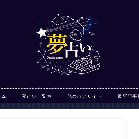
ーム
夢占い一覧表
他の占いサイト
最新記事