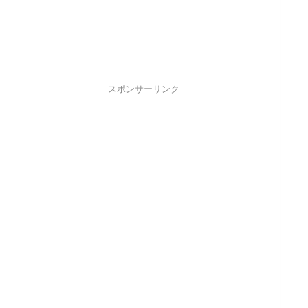
スポンサーリンク