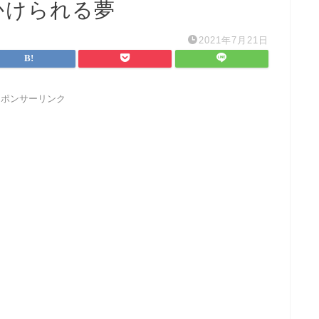
かけられる夢
2021年7月21日
スポンサーリンク