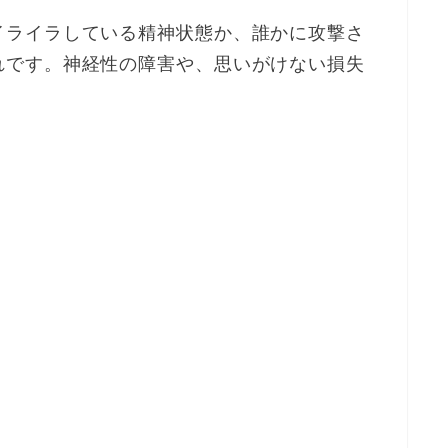
イライラしている精神状態か、誰かに攻撃さ
れです。神経性の障害や、思いがけない損失