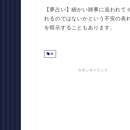
【夢占い】細かい雑事に追われて
れるのではないかという不安の表
を暗示することもあります。
蜂
スポンサーリンク