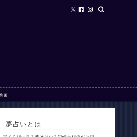
動画
夢占いとは