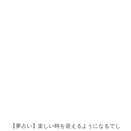
【夢占い】楽しい時を迎えるようになるでし