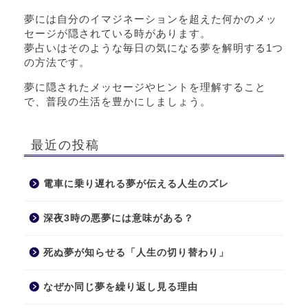
夢には自分のイマジネーションを超えた何かのメッ
セージが隠されている時があります。
夢占いはそのような毎日の気になる夢を解明する1つ
の方法です。
夢に隠されたメッセージやヒントを理解すること
で、普段の生活を豊かにしましょう。
最近の投稿
電車に乗り遅れる夢が伝える人生のズレ
深夜3時の悪夢には意味がある？
死ぬ夢が知らせる「人生の切り替わり」
なぜか同じ夢を繰り返し見る理由