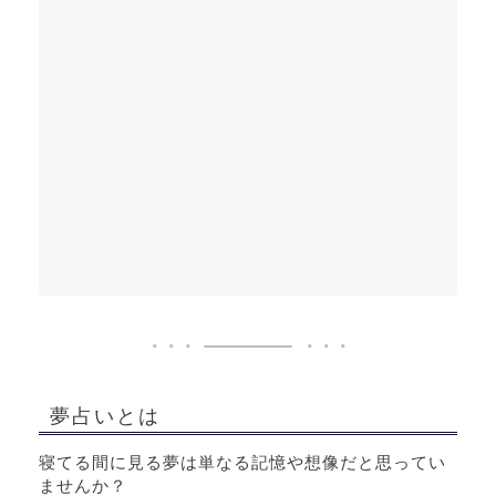
夢占いとは
寝てる間に見る夢は単なる記憶や想像だと思ってい
ませんか？