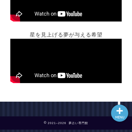
ホーム
星を見上げる夢が与える希望
夢占い一覧表
他の占いサイト
最新記事動画
MENU
2021–2026 夢占い専門館