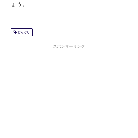
ょう。
どんぐり
スポンサーリンク