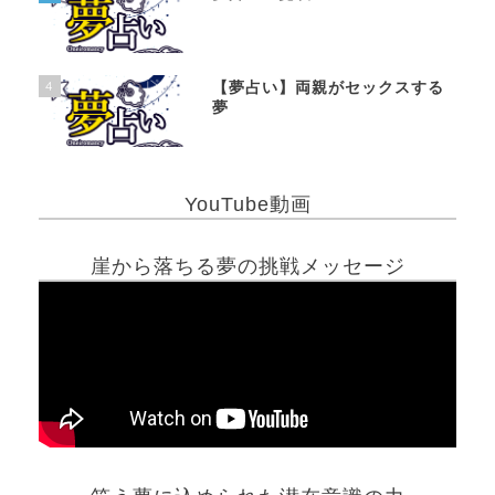
4
【夢占い】両親がセックスする
夢
YouTube動画
崖から落ちる夢の挑戦メッセージ