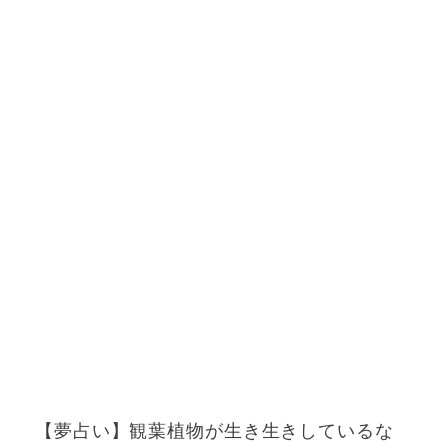
【夢占い】観葉植物が生き生きしているな