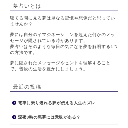
夢占いとは
寝てる間に見る夢は単なる記憶や想像だと思ってい
ませんか？
夢には自分のイマジネーションを超えた何かのメッ
セージが隠されている時があります。
夢占いはそのような毎日の気になる夢を解明する1つ
の方法です。
夢に隠されたメッセージやヒントを理解すること
で、普段の生活を豊かにしましょう。
最近の投稿
電車に乗り遅れる夢が伝える人生のズレ
深夜3時の悪夢には意味がある？