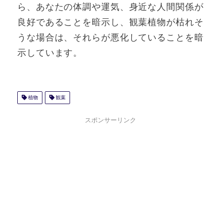
ら、あなたの体調や運気、身近な人間関係が
良好であることを暗示し、観葉植物が枯れそ
うな場合は、それらが悪化していることを暗
示しています。
植物
観葉
スポンサーリンク