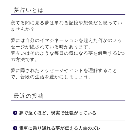
夢占いとは
寝てる間に見る夢は単なる記憶や想像だと思ってい
ませんか？
夢には自分のイマジネーションを超えた何かのメッ
セージが隠されている時があります。
夢占いはそのような毎日の気になる夢を解明する1つ
の方法です。
夢に隠されたメッセージやヒントを理解すること
で、普段の生活を豊かにしましょう。
最近の投稿
夢で泣くほど、現実では強がっている
電車に乗り遅れる夢が伝える人生のズレ