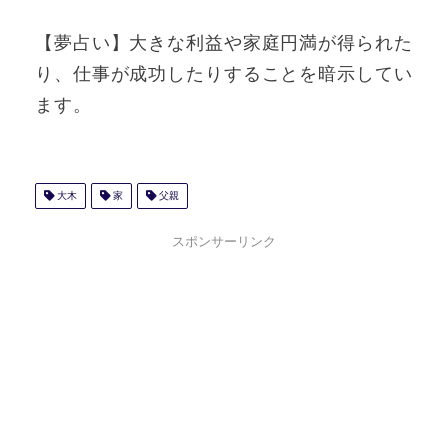
【夢占い】大きな利益や家庭円満が得られた
り、仕事が成功したりすることを暗示してい
ます。
大木
家
父親
スポンサーリンク