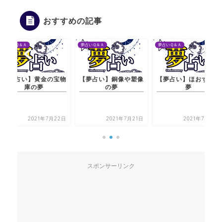
おすすめの記事
夢占いＱ＆Ａ
夢占いＱ＆Ａ
夢占いＱ＆Ａ
【夢占い】黄金の宝物
【夢占い】銅像や塑像
【夢占い】ほおずきの
庫の夢
の夢
夢
2021年7月22日
2021年7月21日
2021年7月21日
スポンサーリンク