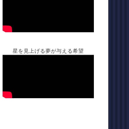
星を見上げる夢が与える希望