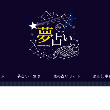
ーム
夢占い一覧表
他の占いサイト
最新記事