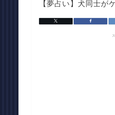
【夢占い】犬同士が