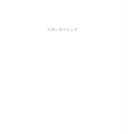
スポンサーリンク