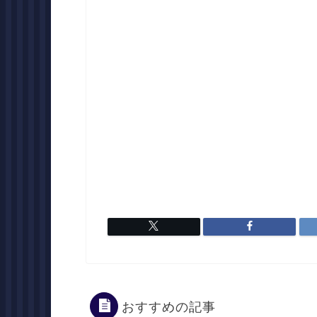
おすすめの記事