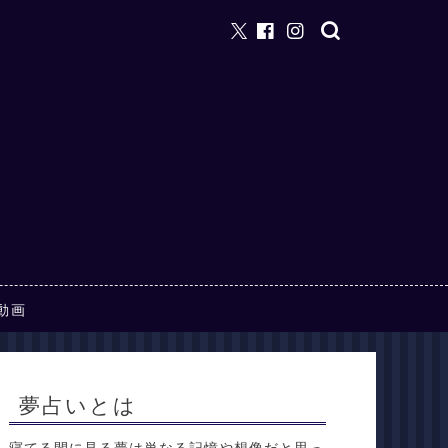
動画
夢占いとは