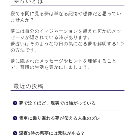
夢占いとは
寝てる間に見る夢は単なる記憶や想像だと思ってい
ませんか？
夢には自分のイマジネーションを超えた何かのメッ
セージが隠されている時があります。
夢占いはそのような毎日の気になる夢を解明する1つ
の方法です。
夢に隠されたメッセージやヒントを理解すること
で、普段の生活を豊かにしましょう。
最近の投稿
夢で泣くほど、現実では強がっている
電車に乗り遅れる夢が伝える人生のズレ
深夜3時の悪夢には意味がある？