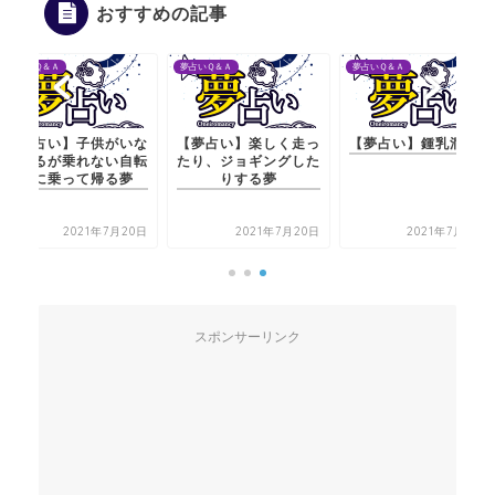
おすすめの記事
夢占いＱ＆Ａ
夢占いＱ＆Ａ
夢占いＱ＆Ａ
【夢占い】子供がいな
【夢占い】楽しく走っ
【夢占い】鍾乳洞の夢
くなるが乗れない自転
たり、ジョギングした
車に乗って帰る夢
りする夢
2021年7月20日
2021年7月20日
2021年7月22日
スポンサーリンク