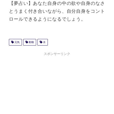
【夢占い】あなた自身の中の欲や自身のなさ
とうまく付き合いながら、自分自身をコント
ロールできるようになるでしょう。
元気
動物
水
スポンサーリンク