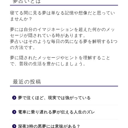
夢占いとは
寝てる間に見る夢は単なる記憶や想像だと思ってい
ませんか？
夢には自分のイマジネーションを超えた何かのメッ
セージが隠されている時があります。
夢占いはそのような毎日の気になる夢を解明する1つ
の方法です。
夢に隠されたメッセージやヒントを理解すること
で、普段の生活を豊かにしましょう。
最近の投稿
夢で泣くほど、現実では強がっている
電車に乗り遅れる夢が伝える人生のズレ
深夜3時の悪夢には意味がある？