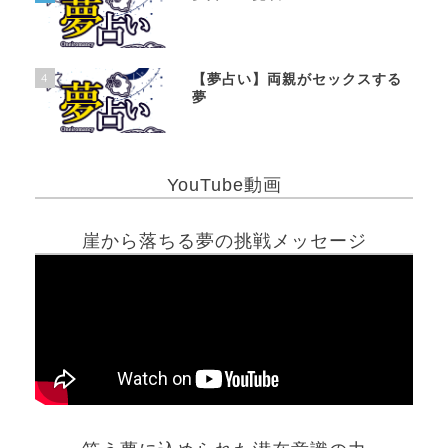
4
【夢占い】両親がセックスする
夢
YouTube動画
崖から落ちる夢の挑戦メッセージ