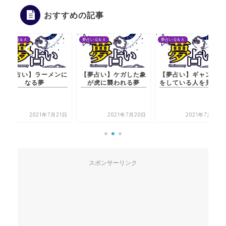
おすすめの記事
夢占いＱ＆Ａ
夢占いＱ＆Ａ
夢占いＱ＆Ａ
【夢占い】ラーメンに
【夢占い】ケガした象
【夢占い】ギャンブル
なる夢
が虎に襲われる夢
をしている人を見る夢
2021年7月21日
2021年7月20日
2021年7月22日
スポンサーリンク