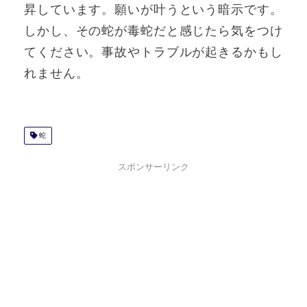
昇しています。願いが叶うという暗示です。
しかし、その蛇が毒蛇だと感じたら気をつけ
てください。事故やトラブルが起きるかもし
れません。
蛇
スポンサーリンク