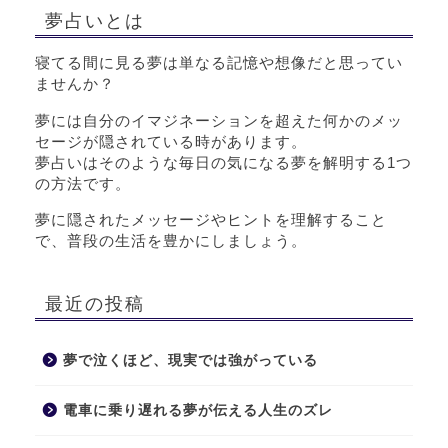
夢占いとは
寝てる間に見る夢は単なる記憶や想像だと思ってい
ませんか？
夢には自分のイマジネーションを超えた何かのメッ
セージが隠されている時があります。
夢占いはそのような毎日の気になる夢を解明する1つ
の方法です。
夢に隠されたメッセージやヒントを理解すること
で、普段の生活を豊かにしましょう。
最近の投稿
夢で泣くほど、現実では強がっている
電車に乗り遅れる夢が伝える人生のズレ