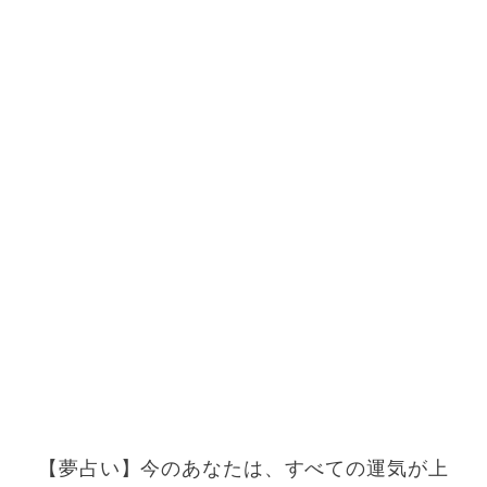
【夢占い】今のあなたは、すべての運気が上