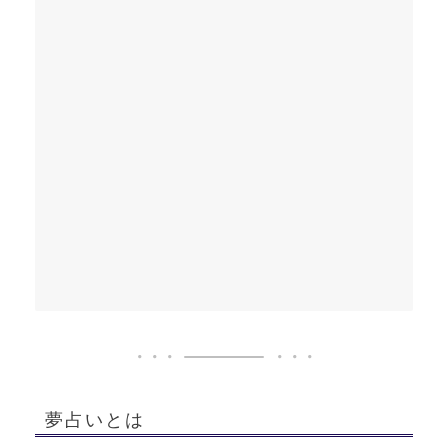
夢占いとは