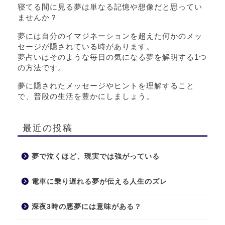
寝てる間に見る夢は単なる記憶や想像だと思ってい
ませんか？
夢には自分のイマジネーションを超えた何かのメッ
セージが隠されている時があります。
夢占いはそのような毎日の気になる夢を解明する1つ
の方法です。
夢に隠されたメッセージやヒントを理解すること
で、普段の生活を豊かにしましょう。
最近の投稿
夢で泣くほど、現実では強がっている
電車に乗り遅れる夢が伝える人生のズレ
深夜3時の悪夢には意味がある？