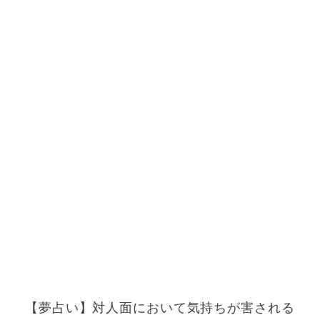
【夢占い】対人面において気持ちが害される