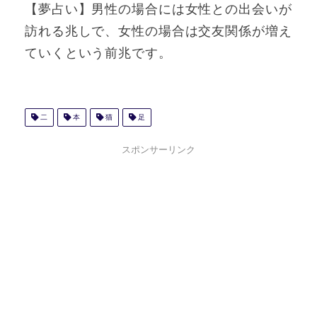
【夢占い】男性の場合には女性との出会いが
訪れる兆しで、女性の場合は交友関係が増え
ていくという前兆です。
二
本
猫
足
スポンサーリンク