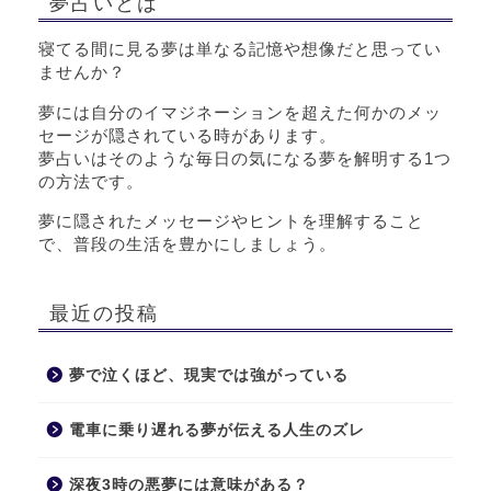
夢占いとは
寝てる間に見る夢は単なる記憶や想像だと思ってい
ませんか？
夢には自分のイマジネーションを超えた何かのメッ
セージが隠されている時があります。
夢占いはそのような毎日の気になる夢を解明する1つ
の方法です。
夢に隠されたメッセージやヒントを理解すること
で、普段の生活を豊かにしましょう。
最近の投稿
夢で泣くほど、現実では強がっている
電車に乗り遅れる夢が伝える人生のズレ
深夜3時の悪夢には意味がある？