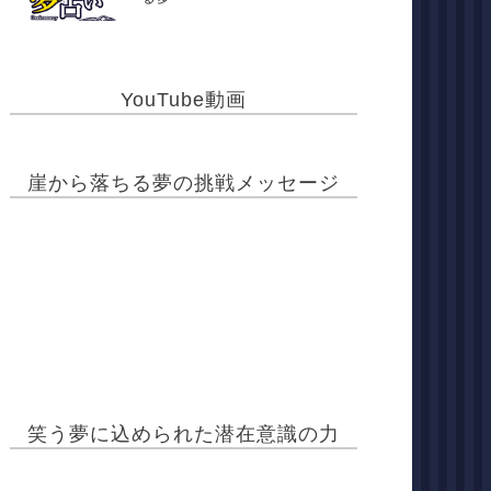
YouTube動画
崖から落ちる夢の挑戦メッセージ
笑う夢に込められた潜在意識の力