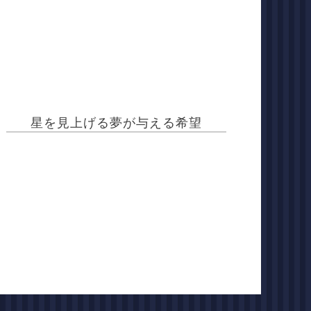
星を見上げる夢が与える希望