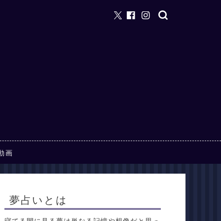
動画
夢占いとは