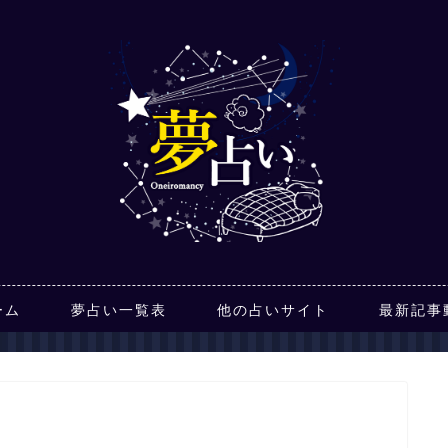
ーム
夢占い一覧表
他の占いサイト
最新記事