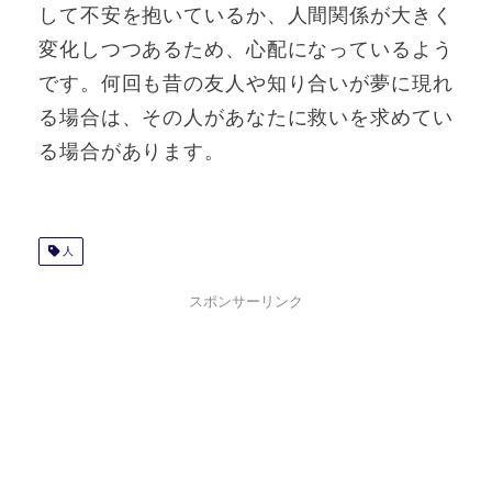
して不安を抱いているか、人間関係が大きく
変化しつつあるため、心配になっているよう
です。何回も昔の友人や知り合いが夢に現れ
る場合は、その人があなたに救いを求めてい
る場合があります。
人
スポンサーリンク