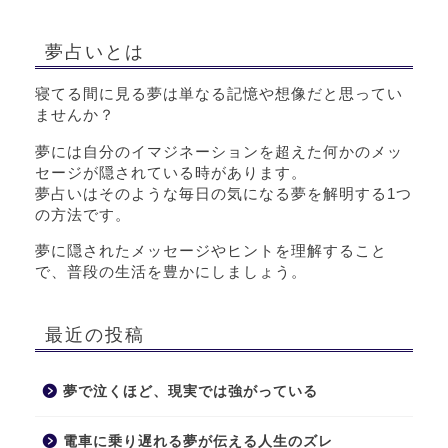
夢占いとは
寝てる間に見る夢は単なる記憶や想像だと思ってい
ませんか？
夢には自分のイマジネーションを超えた何かのメッ
セージが隠されている時があります。
夢占いはそのような毎日の気になる夢を解明する1つ
の方法です。
夢に隠されたメッセージやヒントを理解すること
で、普段の生活を豊かにしましょう。
最近の投稿
夢で泣くほど、現実では強がっている
電車に乗り遅れる夢が伝える人生のズレ