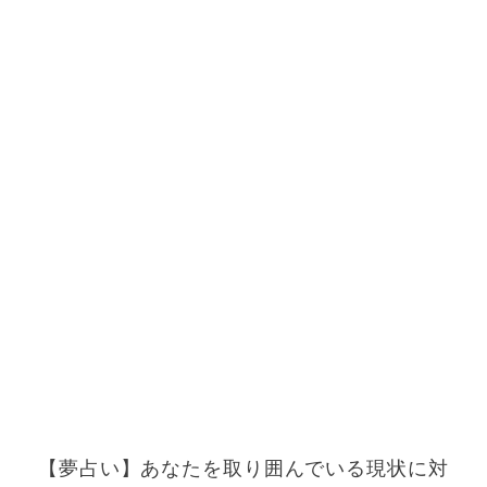
【夢占い】あなたを取り囲んでいる現状に対