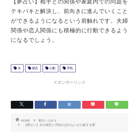
【夢占い】相手との関係や家庭内での問題を
テキパキと解決し、前向きに進んでいくこと
ができるようになるという前触れです。夫婦
関係や恋人関係にも積極的に行動できるよう
になるでしょう。
夫
彼氏
心配
浮気
スポンサーリンク
HOME
夢占いＱ＆Ａ
【夢占い】夫や彼氏に浮気がばれないか心配する夢