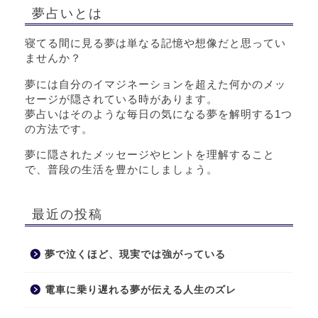
夢占いとは
寝てる間に見る夢は単なる記憶や想像だと思ってい
ませんか？
夢には自分のイマジネーションを超えた何かのメッ
セージが隠されている時があります。
夢占いはそのような毎日の気になる夢を解明する1つ
の方法です。
夢に隠されたメッセージやヒントを理解すること
で、普段の生活を豊かにしましょう。
最近の投稿
夢で泣くほど、現実では強がっている
電車に乗り遅れる夢が伝える人生のズレ