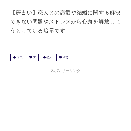
【夢占い】恋人との恋愛や結婚に関する解決
できない問題やストレスから心身を解放しよ
うとしている暗示です。
元夫
大
恋人
泣き
スポンサーリンク