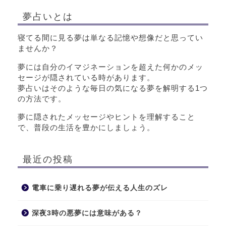
夢占いとは
寝てる間に見る夢は単なる記憶や想像だと思ってい
ませんか？
夢には自分のイマジネーションを超えた何かのメッ
セージが隠されている時があります。
夢占いはそのような毎日の気になる夢を解明する1つ
の方法です。
夢に隠されたメッセージやヒントを理解すること
で、普段の生活を豊かにしましょう。
最近の投稿
電車に乗り遅れる夢が伝える人生のズレ
深夜3時の悪夢には意味がある？