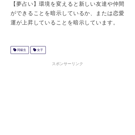
【夢占い】環境を変えると新しい友達や仲間
ができることを暗示しているか、または恋愛
運が上昇していることを暗示しています。
同級生
女子
スポンサーリンク