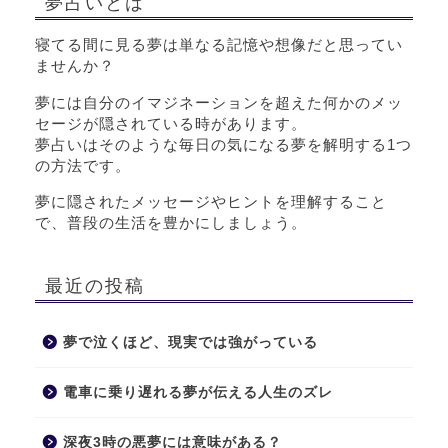
夢占いとは
寝てる間に見る夢は単なる記憶や想像だと思ってい
ませんか？
夢には自分のイマジネーションを超えた何かのメッ
セージが隠されている時があります。
夢占いはそのような毎日の気になる夢を解明する1つ
の方法です。
夢に隠されたメッセージやヒントを理解すること
で、普段の生活を豊かにしましょう。
最近の投稿
夢で泣くほど、現実では強がっている
電車に乗り遅れる夢が伝える人生のズレ
深夜3時の悪夢には意味がある？