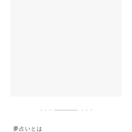
夢占いとは