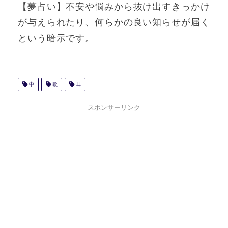
【夢占い】不安や悩みから抜け出すきっかけ
が与えられたり、何らかの良い知らせが届く
という暗示です。
中
歌
耳
スポンサーリンク