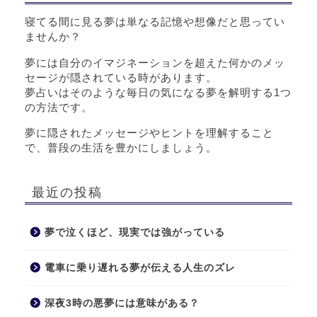
寝てる間に見る夢は単なる記憶や想像だと思ってい
ませんか？
夢には自分のイマジネーションを超えた何かのメッ
セージが隠されている時があります。
夢占いはそのような毎日の気になる夢を解明する1つ
の方法です。
夢に隠されたメッセージやヒントを理解すること
で、普段の生活を豊かにしましょう。
最近の投稿
夢で泣くほど、現実では強がっている
電車に乗り遅れる夢が伝える人生のズレ
深夜3時の悪夢には意味がある？