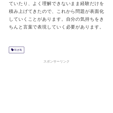
ていたり、よく理解できないまま経験だけを
積み上げてきたので、これから問題が表面化
していくことがあります。自分の気持ちをき
ちんと言葉で表現していく必要があります。
吐き気
スポンサーリンク