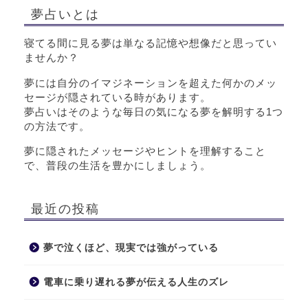
夢占いとは
寝てる間に見る夢は単なる記憶や想像だと思ってい
ませんか？
夢には自分のイマジネーションを超えた何かのメッ
セージが隠されている時があります。
夢占いはそのような毎日の気になる夢を解明する1つ
の方法です。
夢に隠されたメッセージやヒントを理解すること
で、普段の生活を豊かにしましょう。
最近の投稿
夢で泣くほど、現実では強がっている
電車に乗り遅れる夢が伝える人生のズレ