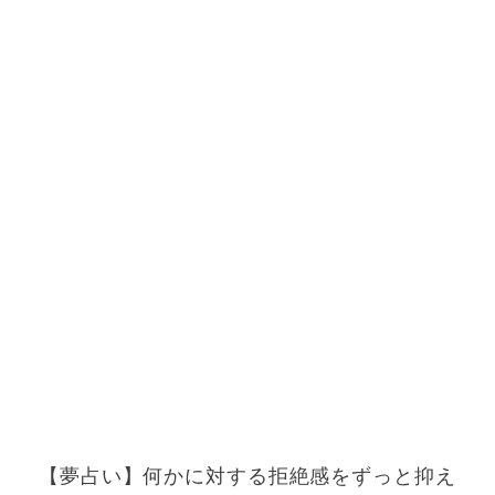
【夢占い】何かに対する拒絶感をずっと抑え