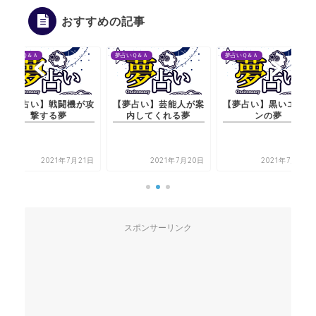
おすすめの記事
夢占いＱ＆Ａ
夢占いＱ＆Ａ
夢占いＱ＆Ａ
【夢占い】戦闘機が攻
【夢占い】芸能人が案
【夢占い】黒いエプロ
撃する夢
内してくれる夢
ンの夢
2021年7月21日
2021年7月20日
2021年7月21日
スポンサーリンク