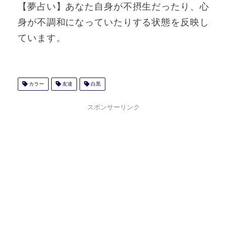
【夢占い】あなた自身が不摂生だったり、心
身が不調和になっていたりする状態を反映し
ています。
カラー
友達
白黒
スポンサーリンク