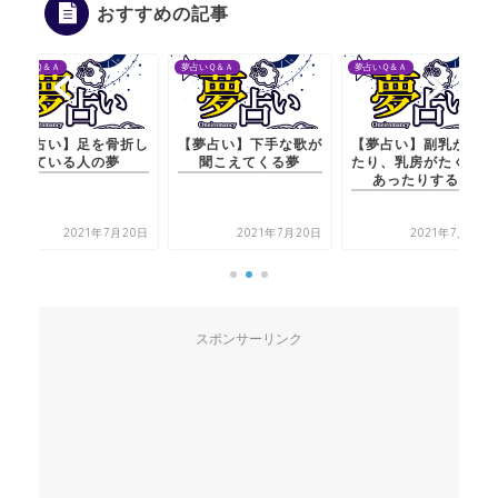
おすすめの記事
夢占いＱ＆Ａ
夢占いＱ＆Ａ
夢占いＱ＆Ａ
【夢占い】足を骨折し
【夢占い】下手な歌が
【夢占い】副乳ができ
ている人の夢
聞こえてくる夢
たり、乳房がたくさん
あったりする夢
2021年7月20日
2021年7月20日
2021年7月20日
スポンサーリンク