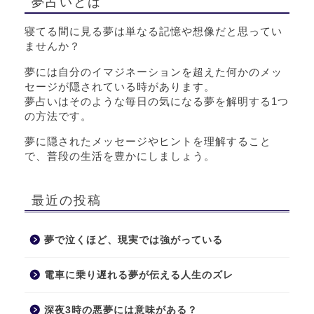
夢占いとは
寝てる間に見る夢は単なる記憶や想像だと思ってい
ませんか？
夢には自分のイマジネーションを超えた何かのメッ
セージが隠されている時があります。
夢占いはそのような毎日の気になる夢を解明する1つ
の方法です。
夢に隠されたメッセージやヒントを理解すること
で、普段の生活を豊かにしましょう。
最近の投稿
夢で泣くほど、現実では強がっている
電車に乗り遅れる夢が伝える人生のズレ
深夜3時の悪夢には意味がある？