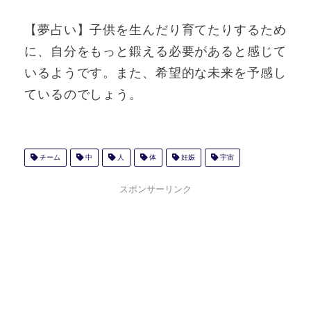
【夢占い】子供を生んだり育てたりするため
に、自分をもっと鍛える必要があると感じて
いるようです。また、希望的な未来を予感し
ているのでしょう。
チーム
中
人
体
妊娠
宇宙
スポンサーリンク