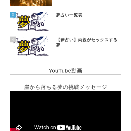
3
夢占い一覧表
4
【夢占い】両親がセックスする
夢
YouTube動画
崖から落ちる夢の挑戦メッセージ