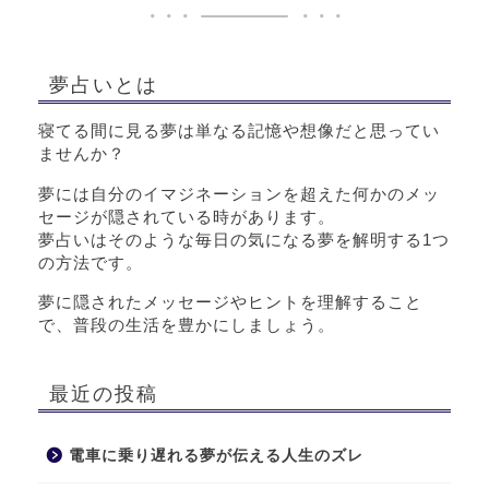
夢占いとは
寝てる間に見る夢は単なる記憶や想像だと思ってい
ませんか？
夢には自分のイマジネーションを超えた何かのメッ
セージが隠されている時があります。
夢占いはそのような毎日の気になる夢を解明する1つ
の方法です。
夢に隠されたメッセージやヒントを理解すること
で、普段の生活を豊かにしましょう。
最近の投稿
電車に乗り遅れる夢が伝える人生のズレ