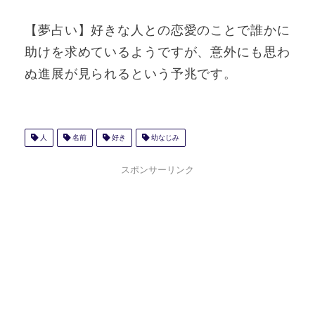
【夢占い】好きな人との恋愛のことで誰かに
助けを求めているようですが、意外にも思わ
ぬ進展が見られるという予兆です。
人
名前
好き
幼なじみ
スポンサーリンク