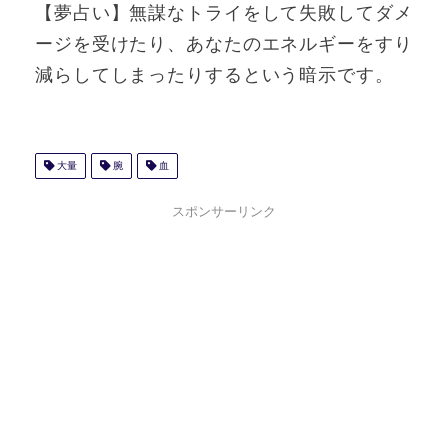
【夢占い】無謀なトライをして失敗してダメ
ージを受けたり、あなたのエネルギーをすり
減らしてしまったりするという暗示です。
大量
腕
血
スポンサーリンク