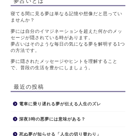
夢占いとは
寝てる間に見る夢は単なる記憶や想像だと思ってい
ませんか？
夢には自分のイマジネーションを超えた何かのメッ
セージが隠されている時があります。
夢占いはそのような毎日の気になる夢を解明する1つ
の方法です。
夢に隠されたメッセージやヒントを理解すること
で、普段の生活を豊かにしましょう。
最近の投稿
電車に乗り遅れる夢が伝える人生のズレ
深夜3時の悪夢には意味がある？
死ぬ夢が知らせる「人生の切り替わり」