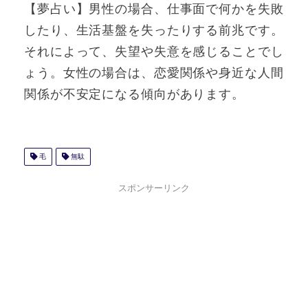
【夢占い】男性の場合、仕事面で何かを失敗
したり、生活基盤を失ったりする前兆です。
それによって、失望や失意を感じることでし
ょう。女性の場合は、恋愛関係や身近な人間
関係が不安定になる傾向があります。
毛
無駄
スポンサーリンク