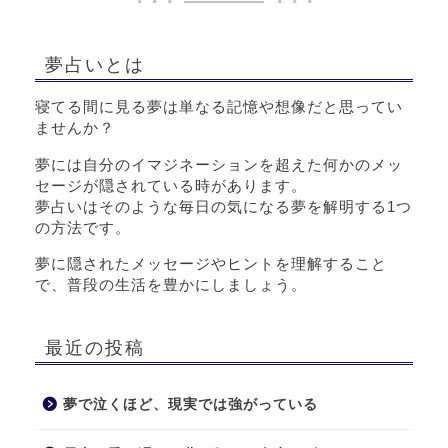
夢占いとは
寝てる間に見る夢は単なる記憶や想像だと思ってい
ませんか？
夢には自分のイマジネーションを超えた何かのメッ
セージが隠されている時があります。
夢占いはそのような毎日の気になる夢を解明する1つ
の方法です。
夢に隠されたメッセージやヒントを理解すること
で、普段の生活を豊かにしましょう。
最近の投稿
夢で泣くほど、現実では強がっている