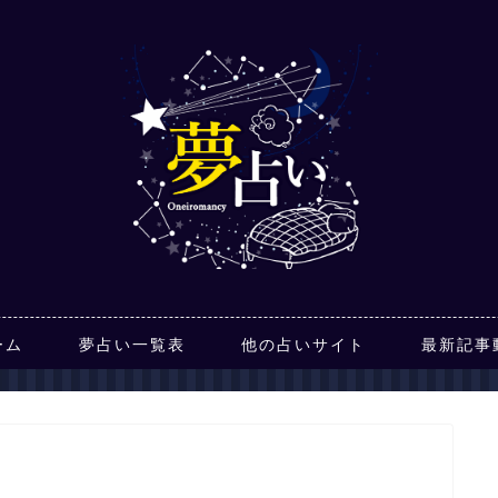
ーム
夢占い一覧表
他の占いサイト
最新記事