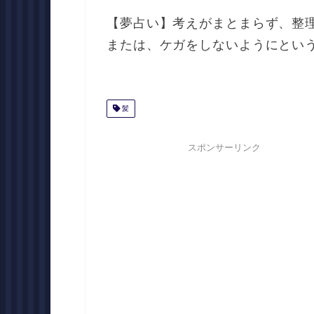
【夢占い】考えがまとまらず、整
または、ケガをしないようにとい
髪
スポンサーリンク