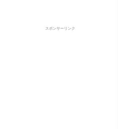
スポンサーリンク