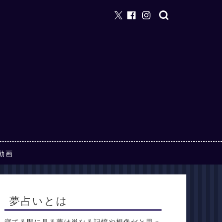
動画
夢占いとは