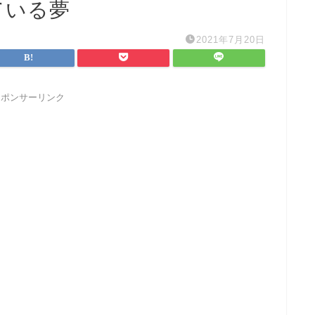
ている夢
2021年7月20日
スポンサーリンク