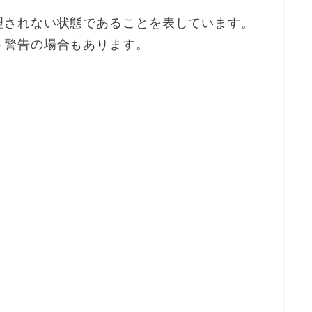
理されない状態であることを表しています。
う警告の場合もあります。