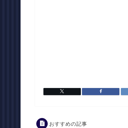
おすすめの記事