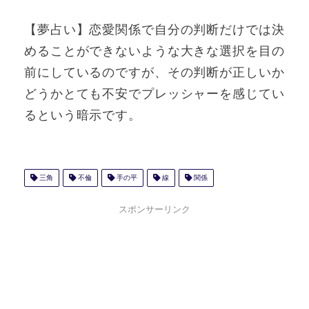
【夢占い】恋愛関係で自分の判断だけでは決
めることができないような大きな選択を目の
前にしているのですが、その判断が正しいか
どうかとても不安でプレッシャーを感じてい
るという暗示です。
三角
不倫
手の平
線
関係
スポンサーリンク