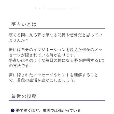
夢占いとは
寝てる間に見る夢は単なる記憶や想像だと思ってい
ませんか？
夢には自分のイマジネーションを超えた何かのメッ
セージが隠されている時があります。
夢占いはそのような毎日の気になる夢を解明する1つ
の方法です。
夢に隠されたメッセージやヒントを理解すること
で、普段の生活を豊かにしましょう。
最近の投稿
夢で泣くほど、現実では強がっている