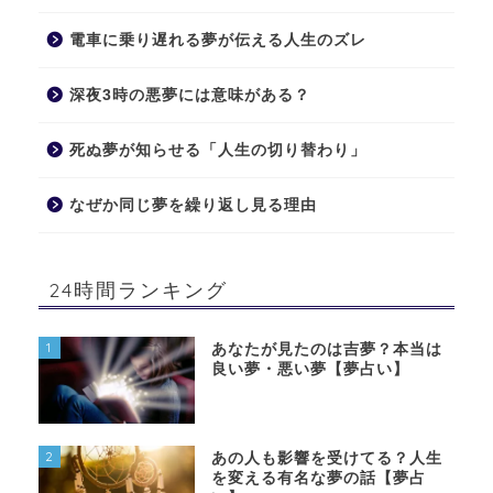
電車に乗り遅れる夢が伝える人生のズレ
深夜3時の悪夢には意味がある？
死ぬ夢が知らせる「人生の切り替わり」
なぜか同じ夢を繰り返し見る理由
24時間ランキング
1
あなたが見たのは吉夢？本当は
良い夢・悪い夢【夢占い】
2
あの人も影響を受けてる？人生
を変える有名な夢の話【夢占