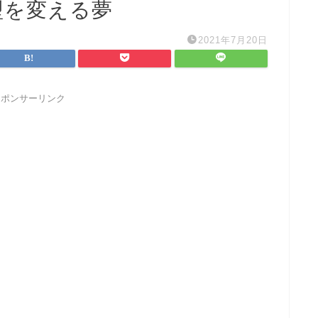
型を変える夢
2021年7月20日
スポンサーリンク