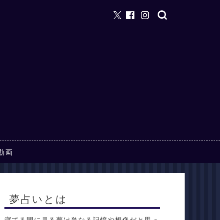
動画
夢占いとは