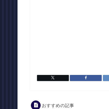
おすすめの記事