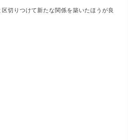
と区切りつけて新たな関係を築いたほうが良