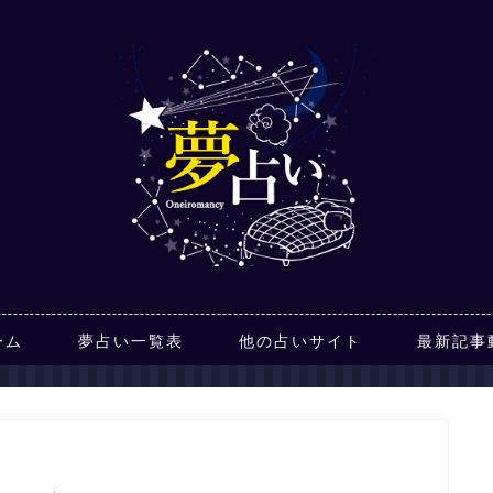
ーム
夢占い一覧表
他の占いサイト
最新記事