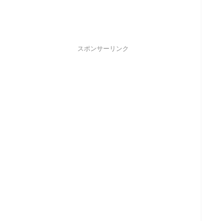
スポンサーリンク