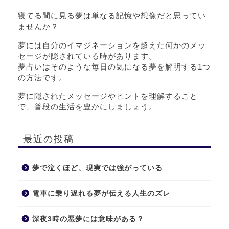
寝てる間に見る夢は単なる記憶や想像だと思ってい
ませんか？
夢には自分のイマジネーションを超えた何かのメッ
セージが隠されている時があります。
夢占いはそのような毎日の気になる夢を解明する1つ
の方法です。
夢に隠されたメッセージやヒントを理解すること
で、普段の生活を豊かにしましょう。
最近の投稿
夢で泣くほど、現実では強がっている
電車に乗り遅れる夢が伝える人生のズレ
深夜3時の悪夢には意味がある？