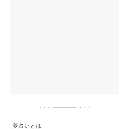
夢占いとは