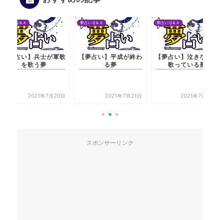
夢占いＱ＆Ａ
夢占いＱ＆Ａ
夢占いＱ＆Ａ
【夢占い】兵士が軍歌
【夢占い】平成が終わ
【夢占い】泣きながら
を歌う夢
る夢
歌っている夢
2021年7月20日
2021年7月21日
2021年7月22日
スポンサーリンク