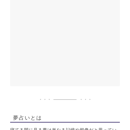
夢占いとは
寝てる間に見る夢は単なる記憶や想像だと思ってい