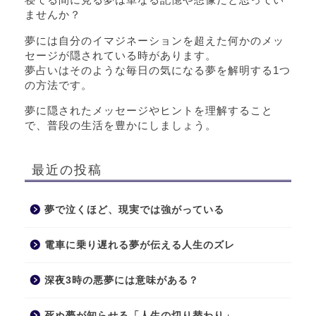
ませんか？
夢には自分のイマジネーションを超えた何かのメッ
セージが隠されている時があります。
夢占いはそのような毎日の気になる夢を解明する1つ
の方法です。
夢に隠されたメッセージやヒントを理解すること
で、普段の生活を豊かにしましょう。
最近の投稿
夢で泣くほど、現実では強がっている
電車に乗り遅れる夢が伝える人生のズレ
深夜3時の悪夢には意味がある？
死ぬ夢が知らせる「人生の切り替わり」