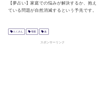
【夢占い】家庭での悩みが解決するか、抱え
ている問題が自然消滅するという予兆です。
たくさん
母親
血
スポンサーリンク