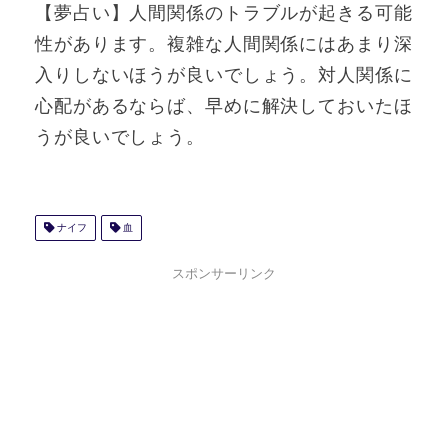
【夢占い】人間関係のトラブルが起きる可能
性があります。複雑な人間関係にはあまり深
入りしないほうが良いでしょう。対人関係に
心配があるならば、早めに解決しておいたほ
うが良いでしょう。
ナイフ
血
スポンサーリンク