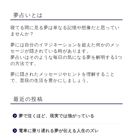
夢占いとは
寝てる間に見る夢は単なる記憶や想像だと思ってい
ませんか？
夢には自分のイマジネーションを超えた何かのメッ
セージが隠されている時があります。
夢占いはそのような毎日の気になる夢を解明する1つ
の方法です。
夢に隠されたメッセージやヒントを理解すること
で、普段の生活を豊かにしましょう。
最近の投稿
夢で泣くほど、現実では強がっている
電車に乗り遅れる夢が伝える人生のズレ