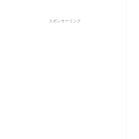
スポンサーリンク