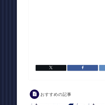
おすすめの記事