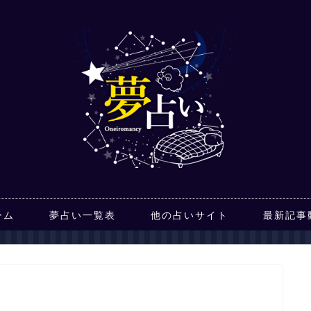
ーム
夢占い一覧表
他の占いサイト
最新記事