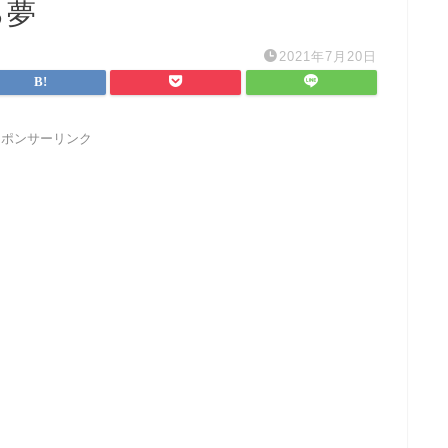
る夢
2021年7月20日
スポンサーリンク