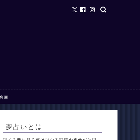
動画
夢占いとは