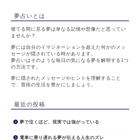
夢占いとは
寝てる間に見る夢は単なる記憶や想像だと思ってい
ませんか？
夢には自分のイマジネーションを超えた何かのメッ
セージが隠されている時があります。
夢占いはそのような毎日の気になる夢を解明する1つ
の方法です。
夢に隠されたメッセージやヒントを理解すること
で、普段の生活を豊かにしましょう。
最近の投稿
夢で泣くほど、現実では強がっている
電車に乗り遅れる夢が伝える人生のズレ