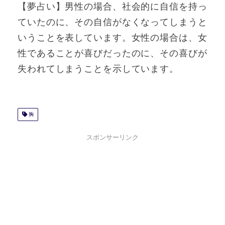
【夢占い】男性の場合、社会的に自信を持っ
ていたのに、その自信がなくなってしまうと
いうことを表しています。女性の場合は、女
性であることが喜びだったのに、その喜びが
失われてしまうことを示しています。
胸
スポンサーリンク