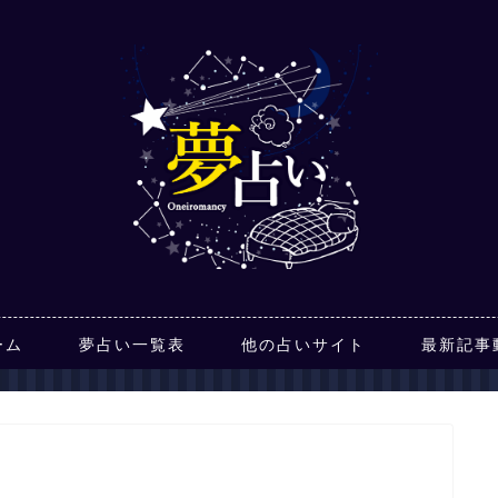
ーム
夢占い一覧表
他の占いサイト
最新記事