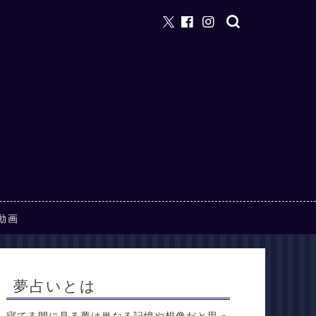
動画
夢占いとは