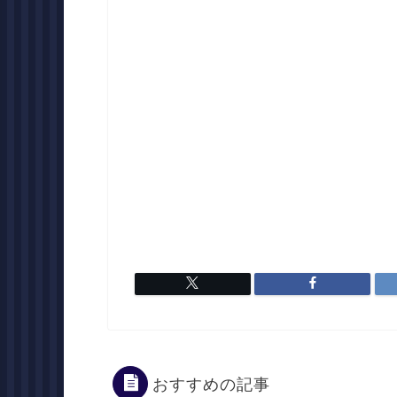
おすすめの記事