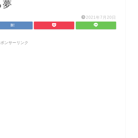
る夢
2021年7月20日
スポンサーリンク