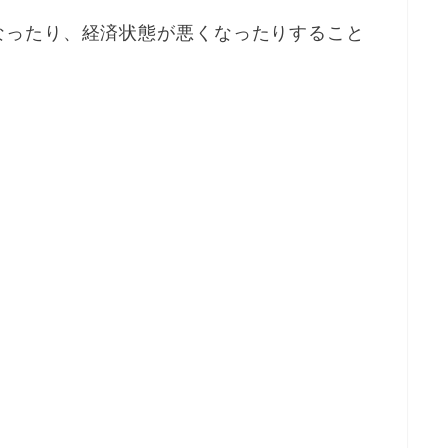
なったり、経済状態が悪くなったりすること