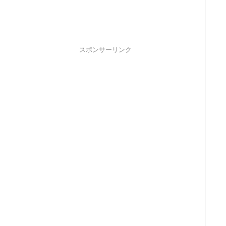
スポンサーリンク