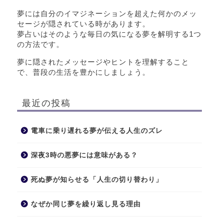
夢には自分のイマジネーションを超えた何かのメッ
セージが隠されている時があります。
夢占いはそのような毎日の気になる夢を解明する1つ
の方法です。
夢に隠されたメッセージやヒントを理解すること
で、普段の生活を豊かにしましょう。
最近の投稿
電車に乗り遅れる夢が伝える人生のズレ
深夜3時の悪夢には意味がある？
死ぬ夢が知らせる「人生の切り替わり」
なぜか同じ夢を繰り返し見る理由