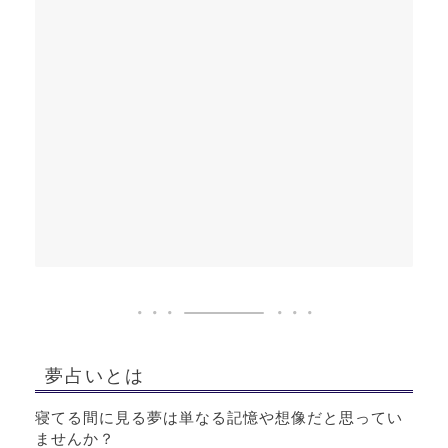
夢占いとは
寝てる間に見る夢は単なる記憶や想像だと思ってい
ませんか？