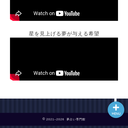
ホーム
星を見上げる夢が与える希望
夢占い一覧表
他の占いサイト
最新記事動画
MENU
2021–2026 夢占い専門館