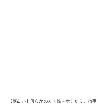
【夢占い】何らかの方向性を示したり、物事