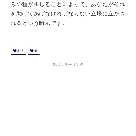
みの種が生じることによって、あなたがそれ
を助けてあげなければならない立場に立たさ
れるという暗示です。
助け
夫
スポンサーリンク