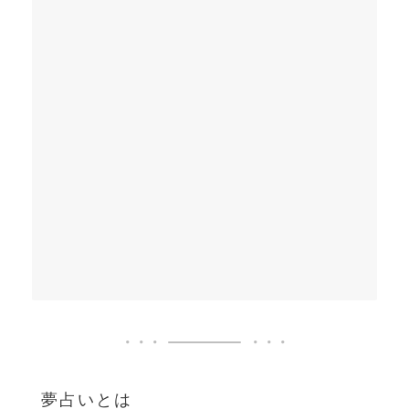
夢占いとは