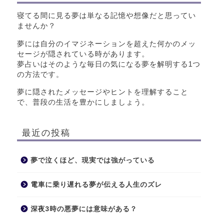
寝てる間に見る夢は単なる記憶や想像だと思ってい
ませんか？
夢には自分のイマジネーションを超えた何かのメッ
セージが隠されている時があります。
夢占いはそのような毎日の気になる夢を解明する1つ
の方法です。
夢に隠されたメッセージやヒントを理解すること
で、普段の生活を豊かにしましょう。
最近の投稿
夢で泣くほど、現実では強がっている
電車に乗り遅れる夢が伝える人生のズレ
深夜3時の悪夢には意味がある？