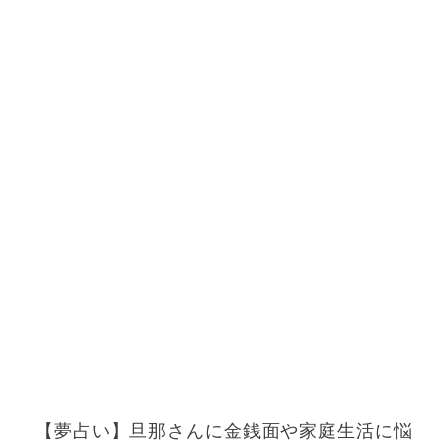
【夢占い】旦那さんに金銭面や家庭生活に悩