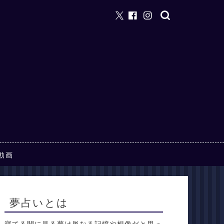
動画
夢占いとは