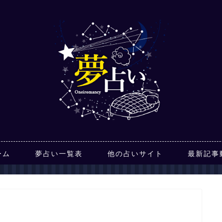
ーム
夢占い一覧表
他の占いサイト
最新記事