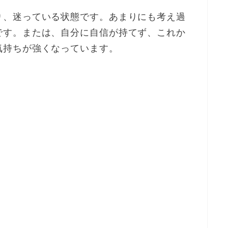
り、迷っている状態です。あまりにも考え過
です。または、自分に自信が持てず、これか
気持ちが強くなっています。