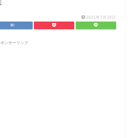
夢
2021年7月20日
スポンサーリンク