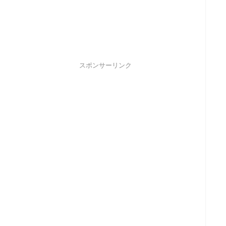
スポンサーリンク