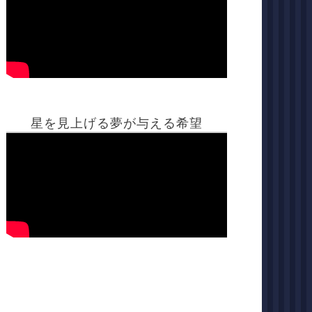
星を見上げる夢が与える希望