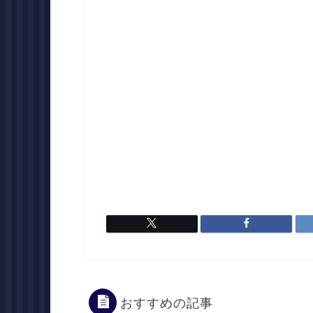
おすすめの記事