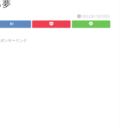
る夢
2021年7月20日
スポンサーリンク