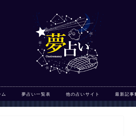
ーム
夢占い一覧表
他の占いサイト
最新記事