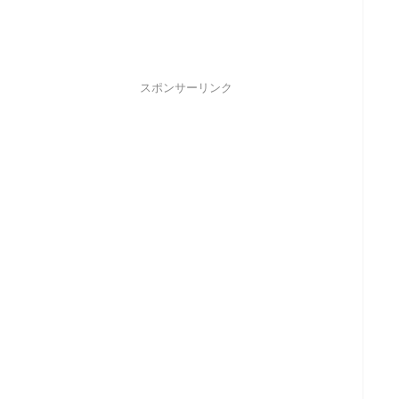
スポンサーリンク