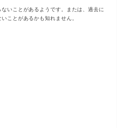
らないことがあるようです。または、過去に
ないことがあるかも知れません。