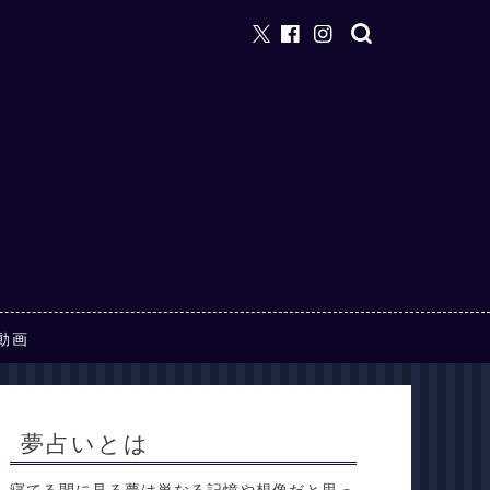
動画
夢占いとは