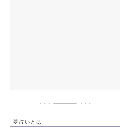
夢占いとは