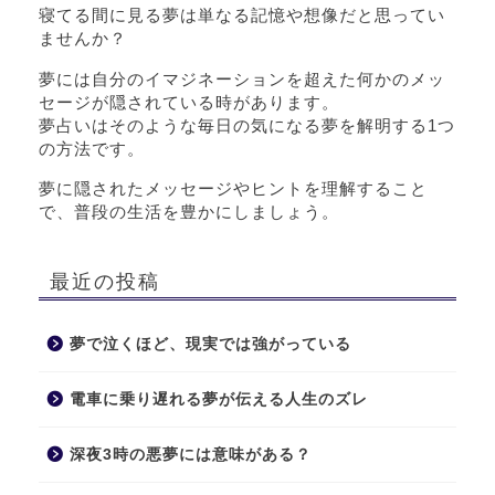
寝てる間に見る夢は単なる記憶や想像だと思ってい
ませんか？
夢には自分のイマジネーションを超えた何かのメッ
セージが隠されている時があります。
夢占いはそのような毎日の気になる夢を解明する1つ
の方法です。
夢に隠されたメッセージやヒントを理解すること
で、普段の生活を豊かにしましょう。
最近の投稿
夢で泣くほど、現実では強がっている
電車に乗り遅れる夢が伝える人生のズレ
深夜3時の悪夢には意味がある？