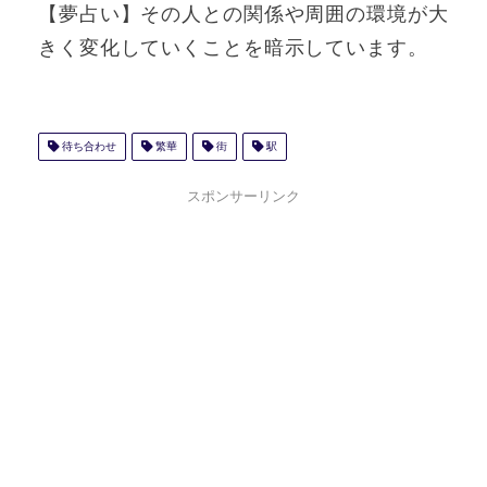
【夢占い】その人との関係や周囲の環境が大
きく変化していくことを暗示しています。
待ち合わせ
繁華
街
駅
スポンサーリンク