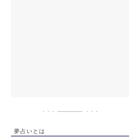
夢占いとは