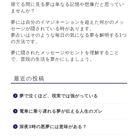
寝てる間に見る夢は単なる記憶や想像だと思ってい
ませんか？
夢には自分のイマジネーションを超えた何かのメッ
セージが隠されている時があります。
夢占いはそのような毎日の気になる夢を解明する1つ
の方法です。
夢に隠されたメッセージやヒントを理解すること
で、普段の生活を豊かにしましょう。
最近の投稿
夢で泣くほど、現実では強がっている
電車に乗り遅れる夢が伝える人生のズレ
深夜3時の悪夢には意味がある？