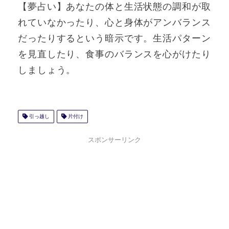
【夢占い】あなたの体と生活状態の調和が取
れていなかったり、心と身体がアンバランス
だったりするという暗示です。生活パターン
を見直したり、食事のバランスを心がけたり
しましょう。
引っ越し
片付け
スポンサーリンク