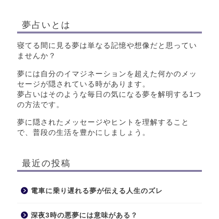
夢占いとは
寝てる間に見る夢は単なる記憶や想像だと思ってい
ませんか？
夢には自分のイマジネーションを超えた何かのメッ
セージが隠されている時があります。
夢占いはそのような毎日の気になる夢を解明する1つ
の方法です。
夢に隠されたメッセージやヒントを理解すること
で、普段の生活を豊かにしましょう。
最近の投稿
電車に乗り遅れる夢が伝える人生のズレ
深夜3時の悪夢には意味がある？