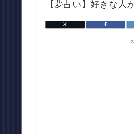
【夢占い】好きな人