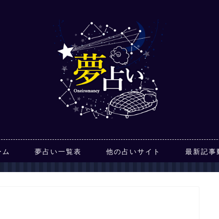
ーム
夢占い一覧表
他の占いサイト
最新記事