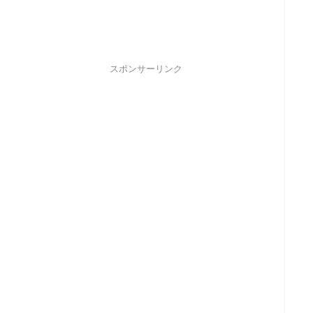
スポンサーリンク