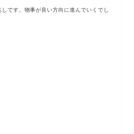
兆しです。物事が良い方向に進んでいくでし