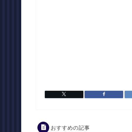
おすすめの記事