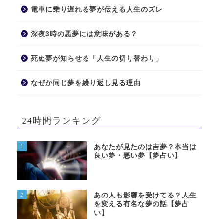
電車に乗り遅れる夢が伝える人生のズレ
深夜3時の悪夢には意味がある？
死ぬ夢が知らせる「人生の切り替わり」
なぜか同じ夢を繰り返し見る理由
24時間ランキング
1
あなたが見たのは吉夢？本当は
良い夢・悪い夢【夢占い】
2
あの人も影響を受けてる？人生
を変える有名な夢の話【夢占
い】