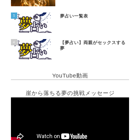
3
夢占い一覧表
4
【夢占い】両親がセックスする
夢
YouTube動画
崖から落ちる夢の挑戦メッセージ