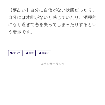
【夢占い】自分に自信がない状態だったり、
自分には才能がないと感じていたり、消極的
になり過ぎて恋を失ってしまったりするとい
う暗示です。
すべて
休憩
和菓子
スポンサーリンク