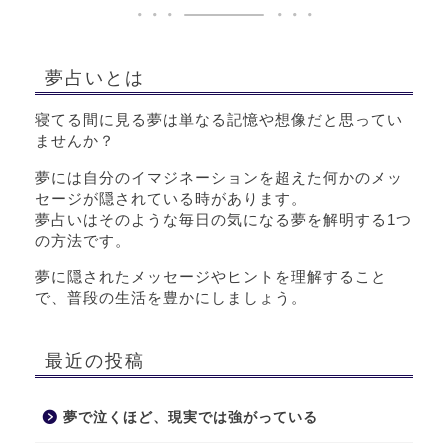
夢占いとは
寝てる間に見る夢は単なる記憶や想像だと思ってい
ませんか？
夢には自分のイマジネーションを超えた何かのメッ
セージが隠されている時があります。
夢占いはそのような毎日の気になる夢を解明する1つ
の方法です。
夢に隠されたメッセージやヒントを理解すること
で、普段の生活を豊かにしましょう。
最近の投稿
夢で泣くほど、現実では強がっている