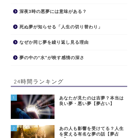
深夜3時の悪夢には意味がある？
死ぬ夢が知らせる「人生の切り替わり」
なぜか同じ夢を繰り返し見る理由
夢の中の“水”が映す感情の深さ
24時間ランキング
1
あなたが見たのは吉夢？本当は
良い夢・悪い夢【夢占い】
2
あの人も影響を受けてる？人生
を変える有名な夢の話【夢占