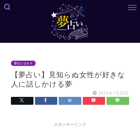
夢占いＱ＆Ａ
【夢占い】見知らぬ女性が好きな
人に話しかける夢
2021年7月20日
スポンサーリンク