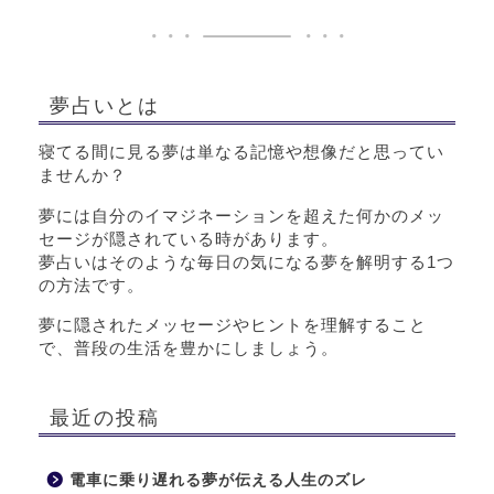
夢占いとは
寝てる間に見る夢は単なる記憶や想像だと思ってい
ませんか？
夢には自分のイマジネーションを超えた何かのメッ
セージが隠されている時があります。
夢占いはそのような毎日の気になる夢を解明する1つ
の方法です。
夢に隠されたメッセージやヒントを理解すること
で、普段の生活を豊かにしましょう。
最近の投稿
電車に乗り遅れる夢が伝える人生のズレ