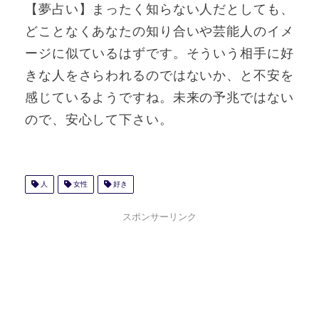
【夢占い】まったく知らない人だとしても、
どことなくあなたの知り合いや芸能人のイメ
ージに似ているはずです。そういう相手に好
きな人をさらわれるのではないか、と不安を
感じているようですね。未来の予兆ではない
ので、安心して下さい。
人
女性
好き
スポンサーリンク