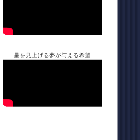
星を見上げる夢が与える希望