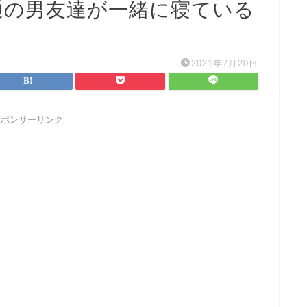
通の男友達が一緒に寝ている
2021年7月20日
スポンサーリンク