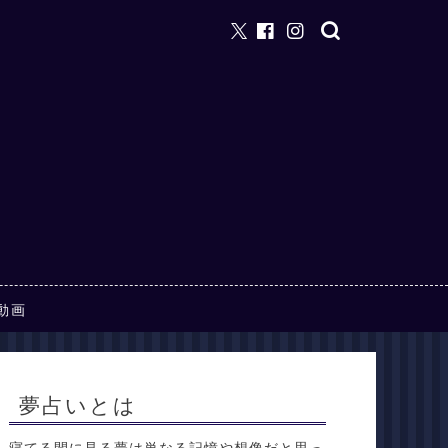
動画
夢占いとは