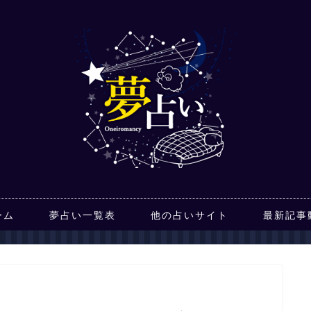
ーム
夢占い一覧表
他の占いサイト
最新記事