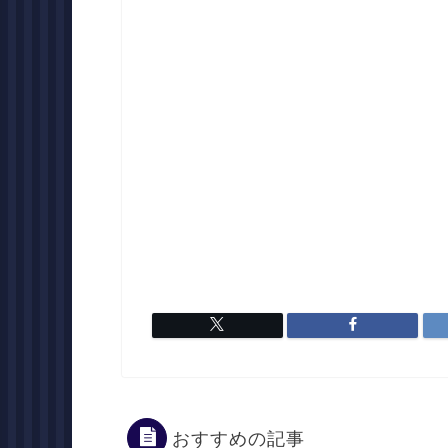
おすすめの記事