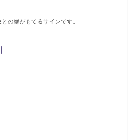
彼との縁がもてるサインです。