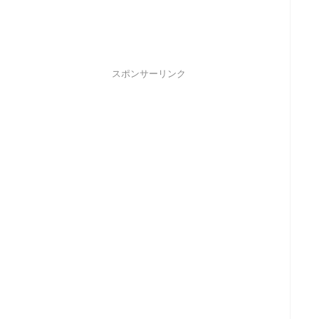
スポンサーリンク