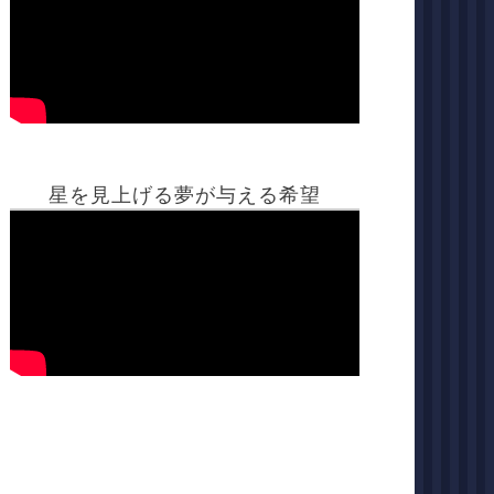
星を見上げる夢が与える希望