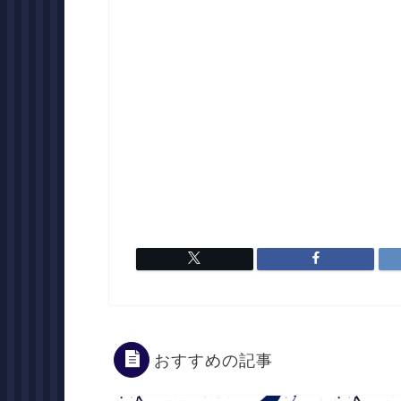
おすすめの記事