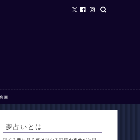
動画
夢占いとは