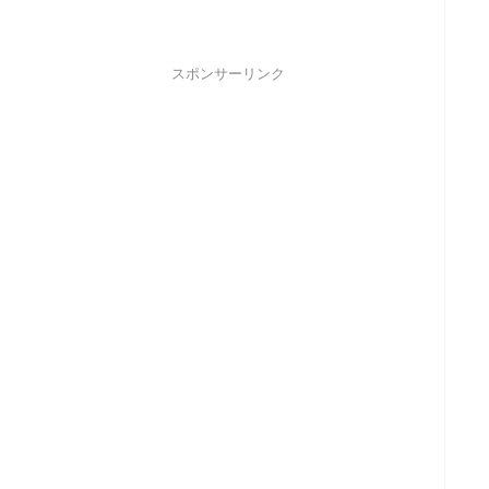
スポンサーリンク