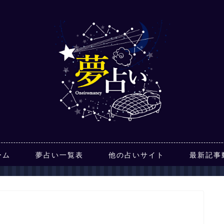
ーム
夢占い一覧表
他の占いサイト
最新記事