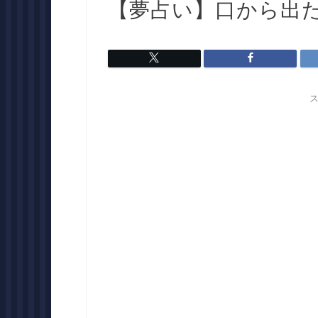
【夢占い】口から出