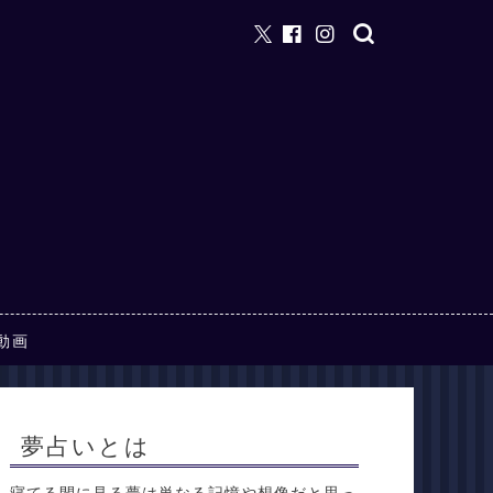
動画
夢占いとは