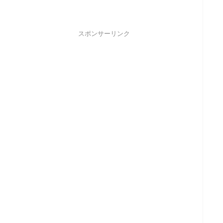
スポンサーリンク