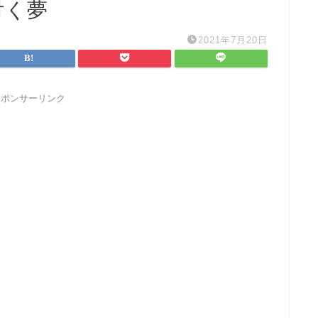
付く夢
2021年7月20日
スポンサーリンク