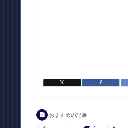
おすすめの記事