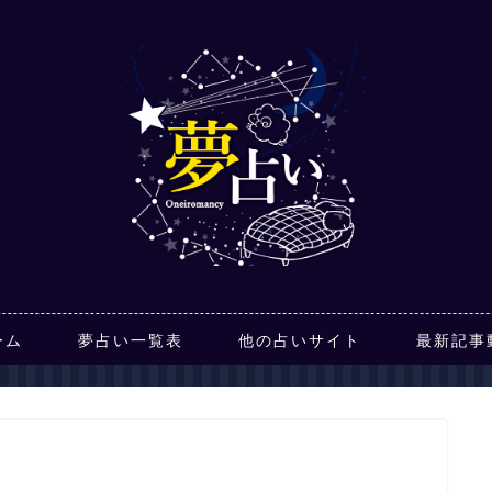
ーム
夢占い一覧表
他の占いサイト
最新記事