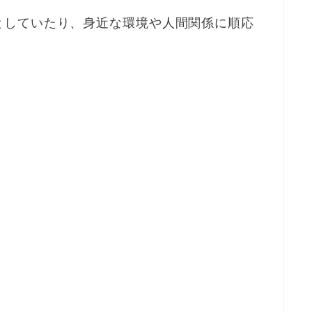
としていたり、身近な環境や人間関係に順応
。