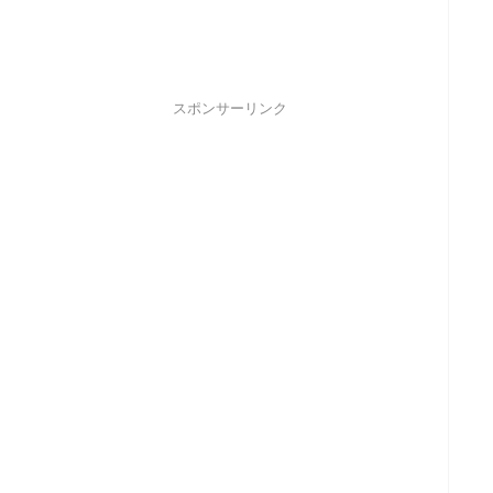
スポンサーリンク