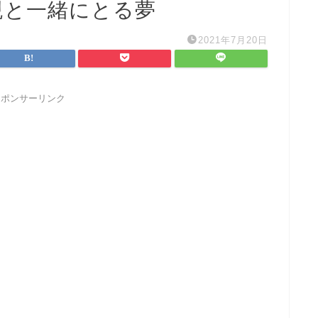
親と一緒にとる夢
2021年7月20日
スポンサーリンク