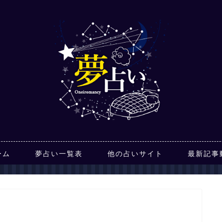
ーム
夢占い一覧表
他の占いサイト
最新記事