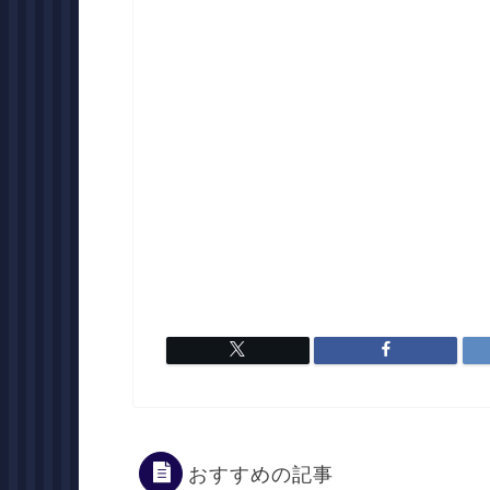
おすすめの記事