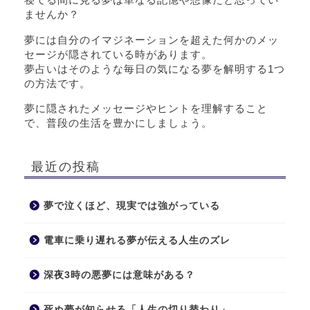
ませんか？
夢には自分のイマジネーションを超えた何かのメッ
セージが隠されている時があります。
夢占いはそのような毎日の気になる夢を解明する1つ
の方法です。
夢に隠されたメッセージやヒントを理解すること
で、普段の生活を豊かにしましょう。
最近の投稿
夢で泣くほど、現実では強がっている
電車に乗り遅れる夢が伝える人生のズレ
深夜3時の悪夢には意味がある？
死ぬ夢が知らせる「人生の切り替わり」