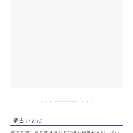
夢占いとは
寝てる間に見る夢は単なる記憶や想像だと思ってい