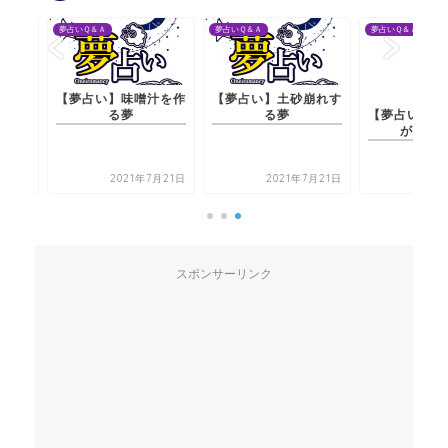
夢占いＱ＆Ａ
夢占いＱ＆Ａ
夢占いＱ＆Ａ
【夢占い】味噌汁を作
【夢占い】土砂崩れす
【夢占い】包丁の刃先
る夢
る夢
が欠ける夢
2021年7月21日
2021年7月21日
2021年7月21日
スポンサーリンク