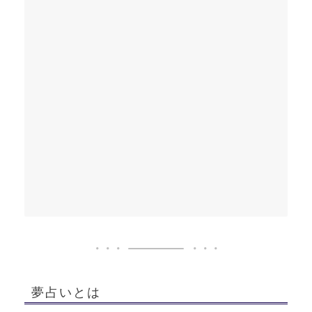
夢占いとは