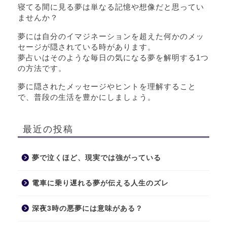
寝てる間に見る夢は単なる記憶や想像だと思ってい
ませんか？
夢には自分のイマジネーションを超えた何かのメッ
セージが隠されている時があります。
夢占いはそのような毎日の気になる夢を解明する1つ
の方法です。
夢に隠されたメッセージやヒントを理解すること
で、普段の生活を豊かにしましょう。
最近の投稿
夢で泣くほど、現実では強がっている
電車に乗り遅れる夢が伝える人生のズレ
深夜3時の悪夢には意味がある？